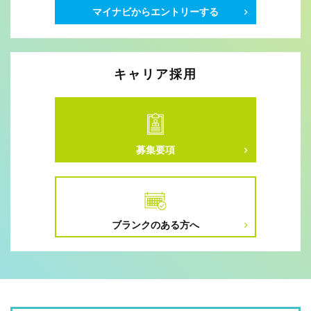
マイナビからエントリーする
キャリア採用
募集要項
ブランクのある方へ