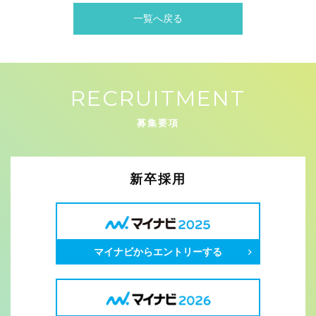
一覧へ戻る
RECRUITMENT
募集要項
新卒採用
マイナビからエントリーする