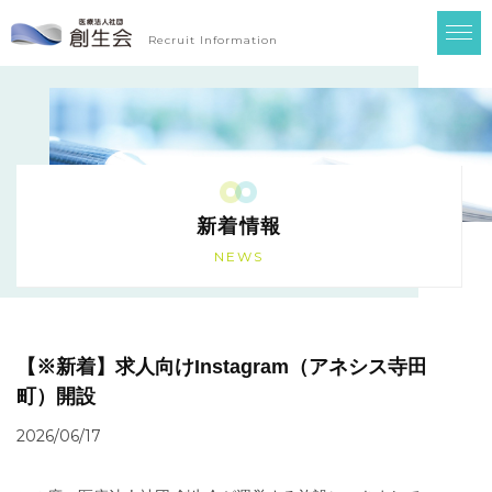
Recruit Information
新着情報
NEWS
【※新着】求人向けInstagram（アネシス寺田
町）開設
2026/06/17