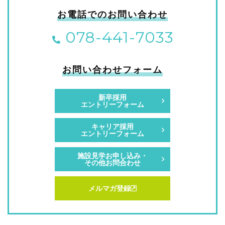
お電話でのお問い合わせ
078-441-7033
お問い合わせフォーム
新卒採用
エントリーフォーム
キャリア採用
エントリーフォーム
施設見学お申し込み・
その他お問合わせ
メルマガ登録